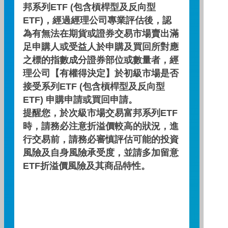
邦系列ETF (包含槓桿型及反向型
新世代市值型009802搶市！
ETF)，經過經理公司專業評估後，認
為有無法在期貨或證券交易市場賣出滿
市場波動心驚驚，投資人趕快持之以恆地使
足申購人或受益人於申購及買回所對應
用動能策略，抓住強勢股的上漲動力，讓
009802成為投資組合長期的最佳助力吧~現
之標的指數成分證券部位或數量者，經
在就觀看影音快速了解~
理公司【有權得決定】於初級市場是否
接受系列ETF (包含槓桿型及反向型
主講人：徐翊達 投資策
ETF) 申購申請或買回申請。
略師
提醒您，於次級市場交易富邦系列ETF
日期 : 2025/06/20
時，請務必注意折溢價較高的狀況，進
影片長度：
行交易前，請務必審慎評估可能的投資
風險及自身風險承受度，並請多加留意
ETF折溢價風險及其商品特性。
下一則
看更多
相關影片推薦