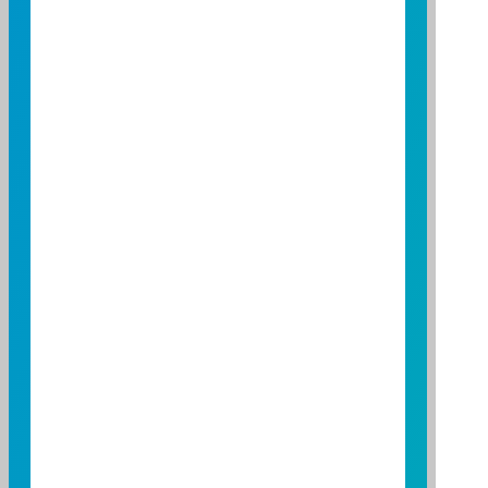
2026 年 6 月 11 日