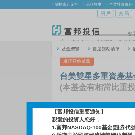
關於富邦金控
品牌故事
企業社會責任
開 戶
交 易
交
基金產品
基金總覽
配息查
基金總覽
自選觀察清單
選擇其他基金
台美雙星多重資產基
(本基金有相當比重
【富邦投信重要通知】
基金檔案
淨值
親愛的投資人您好，
1.富邦NASDAQ-100基金(證券