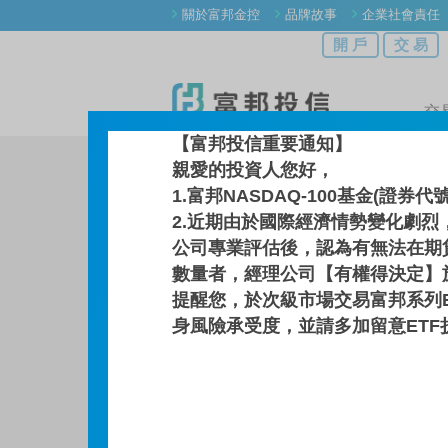
關於富邦金控
品牌故事
企業社會責任
開 戶
交 易
交
基金產品
基金總覽
配息查
【富邦投信重要通知】
基金總覽
自選觀察清單
親愛的投資人您好，
1.富邦NASDAQ-100基金(證券
選擇其他基金
2.近期由於國際經濟情勢變化劇烈
台美雙星多重資產基
公司專業評估後，認為有無法在期
數量者，經理公司【有權得決定】於
(本基金有相當比重
提醒您，於次級市場交易富邦系列
身風險承受度，並請多加留意ET
基金檔案
淨值
此基金無配息資訊！