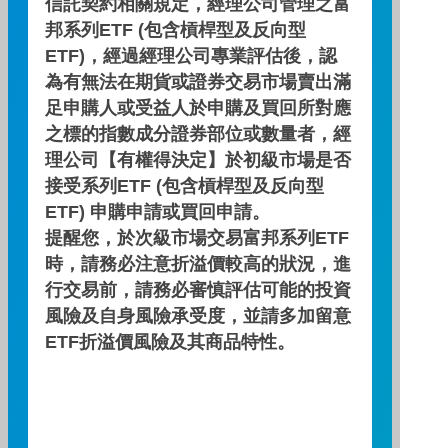
信託契約相關規定，經理公司管理之富
基金績效
邦系列ETF (包含槓桿型及反向型
ETF)，經過經理公司專業評估後，認
為有無法在期貨或證券交易市場賣出滿
期間
期間
三個月
六個月
一年
足申購人或受益人於申購及買回所對應
之標的指數成分證券部位或數量者，經
基金報酬率(%)
基金報酬率(%)
12.42
13.21
30.71
理公司【有權得決定】於初級市場是否
接受系列ETF (包含槓桿型及反向型
資料來源：投信投顧公會委託台大教授評比資料，富邦投信
整理。
ETF) 申購申請或買回申請。
資料日期：2026/07/31
提醒您，於次級市場交易富邦系列ETF
時，請務必注意折溢價較高的狀況，進
行交易前，請務必審慎評估可能的投資
自訂配息查詢區間
風險及自身風險承受度，並請多加留意
~
ETF折溢價風險及其商品特性。
查 詢