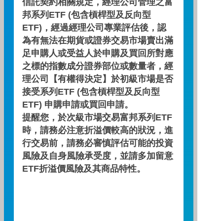
信託契約相關規定，經理公司管理之富
基金績效
邦系列ETF (包含槓桿型及反向型
ETF)，經過經理公司專業評估後，認
為有無法在期貨或證券交易市場賣出滿
期間
期間
三個月
六個月
一年
足申購人或受益人於申購及買回所對應
之標的指數成分證券部位或數量者，經
基金報酬率(%)
基金報酬率(%)
-0.28
-0.48
8.61
理公司【有權得決定】於初級市場是否
接受系列ETF (包含槓桿型及反向型
資料來源：投信投顧公會委託台大教授評比資料，富邦投信
整理。
ETF) 申購申請或買回申請。
資料日期：2026/07/31
提醒您，於次級市場交易富邦系列ETF
時，請務必注意折溢價較高的狀況，進
行交易前，請務必審慎評估可能的投資
自訂配息查詢區間
風險及自身風險承受度，並請多加留意
~
ETF折溢價風險及其商品特性。
查 詢