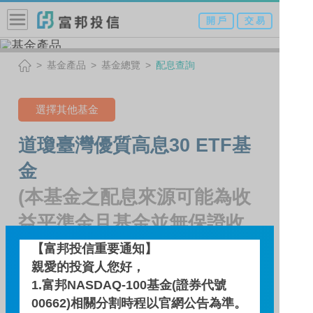
開 戶
交 易
基金產品
基金總覽
配息查詢
選擇其他基金
道瓊臺灣優質高息30 ETF基
金
(本基金之配息來源可能為收
益平準金且基金並無保證收
益及配息)
【富邦投信重要通知】
親愛的投資人您好，
證券代號：00730 證券簡稱：富邦臺灣優質
1.富邦NASDAQ-100基金(證券代號
高息
00662)相關分割時程以官網公告為準。