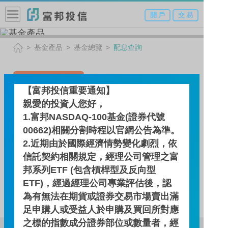
開 戶
交 易
基金產品
基金總覽
配息查詢
選擇其他基金
【富邦投信重要通知】
恒生國企ETF基金
親愛的投資人您好，
1.富邦NASDAQ-100基金(證券代號
證券代號：00700 證券簡稱：富邦恒生國企
00662)相關分割時程以官網公告為準。
2.近期由於國際經濟情勢變化劇烈，依
配息查詢
信託契約相關規定，經理公司管理之富
邦系列ETF (包含槓桿型及反向型
ETF)，經過經理公司專業評估後，認
此基金無配息資訊！
為有無法在期貨或證券交易市場賣出滿
足申購人或受益人於申購及買回所對應
之標的指數成分證券部位或數量者，經