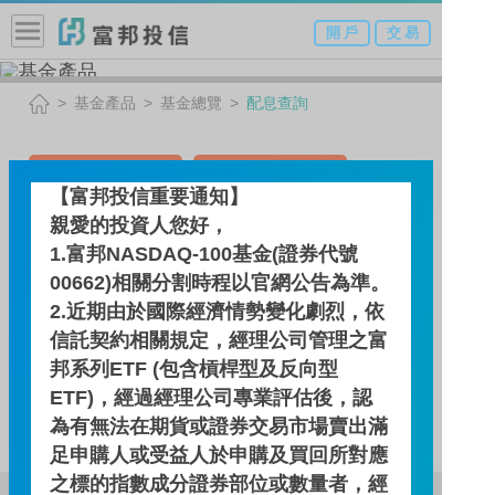
開 戶
交 易
基金產品
基金總覽
配息查詢
選擇其他基金
前往活動網頁
【富邦投信重要通知】
NASDAQ-100基金
親愛的投資人您好，
1.富邦NASDAQ-100基金(證券代號
證券代號：00662 證券簡稱：富邦NASDAQ
00662)相關分割時程以官網公告為準。
2.近期由於國際經濟情勢變化劇烈，依
配息查詢
信託契約相關規定，經理公司管理之富
邦系列ETF (包含槓桿型及反向型
ETF)，經過經理公司專業評估後，認
此基金無配息資訊！
為有無法在期貨或證券交易市場賣出滿
足申購人或受益人於申購及買回所對應
之標的指數成分證券部位或數量者，經