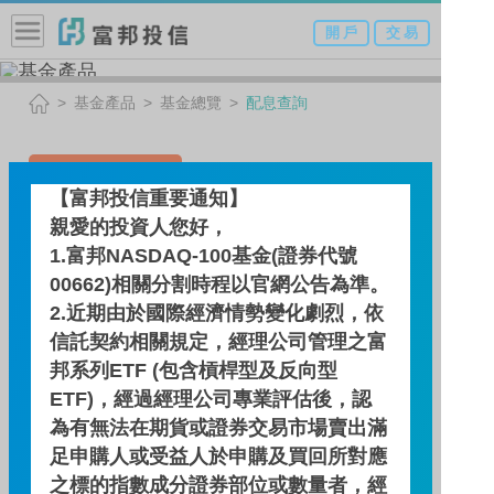
開 戶
交 易
基金產品
基金總覽
配息查詢
選擇其他基金
【富邦投信重要通知】
印度NIFTY單日反向一倍基
親愛的投資人您好，
1.富邦NASDAQ-100基金(證券代號
金
00662)相關分割時程以官網公告為準。
證券代號：00654R 證券簡稱：富邦印度反1
2.近期由於國際經濟情勢變化劇烈，依
信託契約相關規定，經理公司管理之富
邦系列ETF (包含槓桿型及反向型
配息查詢
ETF)，經過經理公司專業評估後，認
為有無法在期貨或證券交易市場賣出滿
此基金無配息資訊！
足申購人或受益人於申購及買回所對應
之標的指數成分證券部位或數量者，經