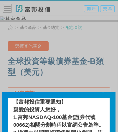
開 戶
交 易
基金產品
基金總覽
配息查詢
選擇其他基金
全球投資等級債券基金-B類
型（美元）
配息查詢
【富邦投信重要通知】
親愛的投資人您好，
基金績效
1.富邦NASDAQ-100基金(證券代號
00662)相關分割時程以官網公告為準。