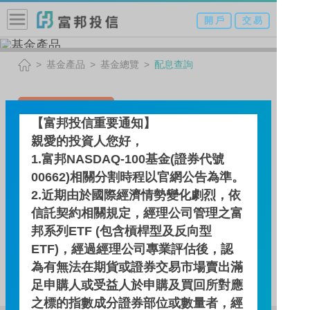
開 戶
交 易
基金產品
基金總覽
配息查詢
選擇其他基金
【富邦投信重要通知】
全球投資等級債券基金-A類
親愛的投資人您好，
1.富邦NASDAQ-100基金(證券代號
型（美元）
00662)相關分割時程以官網公告為準。
2.近期由於國際經濟情勢變化劇烈，依
信託契約相關規定，經理公司管理之富
配息查詢
邦系列ETF (包含槓桿型及反向型
ETF)，經過經理公司專業評估後，認
此基金無配息資訊！
為有無法在期貨或證券交易市場賣出滿
足申購人或受益人於申購及買回所對應
之標的指數成分證券部位或數量者，經