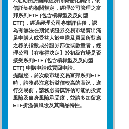
期間
期間
三個月
六個月
一年
2.近期由於國際經濟情勢變化劇烈，依
信託契約相關規定，經理公司管理之富
邦系列ETF (包含槓桿型及反向型
基金報酬率(%)
基金報酬率(%)
0.56
0.76
7.20
ETF)，經過經理公司專業評估後，認
為有無法在期貨或證券交易市場賣出滿
資料來源：投信投顧公會委託台大教授評比資料，富邦投信
整理。
足申購人或受益人於申購及買回所對應
資料日期：2026/06/30
之標的指數成分證券部位或數量者，經
理公司【有權得決定】於初級市場是否
接受系列ETF (包含槓桿型及反向型
自訂配息查詢區間
ETF) 申購申請或買回申請。
~
提醒您，於次級市場交易富邦系列ETF
時，請務必注意折溢價較高的狀況，進
查 詢
行交易前，請務必審慎評估可能的投資
風險及自身風險承受度，並請多加留意
ETF折溢價風險及其商品特性。
配息資訊
新台幣 / 月配息