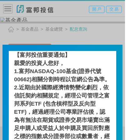
開 戶
交 易
基金產品
基金總覽
配息查詢
選擇其他基金
【富邦投信重要通知】
親愛的投資人您好，
全球不動產基金-(美元)
1.富邦NASDAQ-100基金(證券代號
00662)相關分割時程以官網公告為準。
配息查詢
2.近期由於國際經濟情勢變化劇烈，依
信託契約相關規定，經理公司管理之富
邦系列ETF (包含槓桿型及反向型
此基金無配息資訊！
ETF)，經過經理公司專業評估後，認
為有無法在期貨或證券交易市場賣出滿
足申購人或受益人於申購及買回所對應
富邦證券投資信託股份有限公司
之標的指數成分證券部位或數量者，經