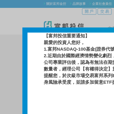
關於富邦金控
品牌故事
企業社會責任
開 戶
交 易
交
基金產品
基金總覽
配息查
【富邦投信重要通知】
基金總覽
自選觀察清單
親愛的投資人您好，
1.富邦NASDAQ-100基金(證券
選擇其他基金
2.近期由於國際經濟情勢變化劇烈
公司專業評估後，認為有無法在期
全球不動產基金-(美元
數量者，經理公司【有權得決定】於
提醒您，於次級市場交易富邦系列
身風險承受度，並請多加留意ET
基金檔案
淨值
此基金無配息資訊！