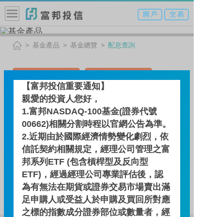
開 戶
交 易
基金產品
基金總覽
配息查詢
選擇其他基金
前往活動網頁
【富邦投信重要通知】
越南機會基金(原名:日盛越南
親愛的投資人您好，
1.富邦NASDAQ-100基金(證券代號
機會基金)-A類型(新臺幣)
00662)相關分割時程以官網公告為準。
2.近期由於國際經濟情勢變化劇烈，依
信託契約相關規定，經理公司管理之富
配息查詢
邦系列ETF (包含槓桿型及反向型
ETF)，經過經理公司專業評估後，認
此基金無配息資訊！
為有無法在期貨或證券交易市場賣出滿
足申購人或受益人於申購及買回所對應
之標的指數成分證券部位或數量者，經