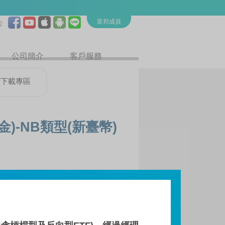
富邦成員
金
公司簡介
客戶服務
下載專區
-NB類型(新臺幣)
息查詢
檔案下載