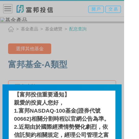
開 戶
交 易
基金產品
基金總覽
配息查詢
選擇其他基金
富邦基金-A類型
配息查詢
【富邦投信重要通知】
親愛的投資人您好，
基金績效
1.富邦NASDAQ-100基金(證券代號
00662)相關分割時程以官網公告為準。
2.近期由於國際經濟情勢變化劇烈，依
三個
六個
期間
期間
一年
月
月
信託契約相關規定，經理公司管理之富