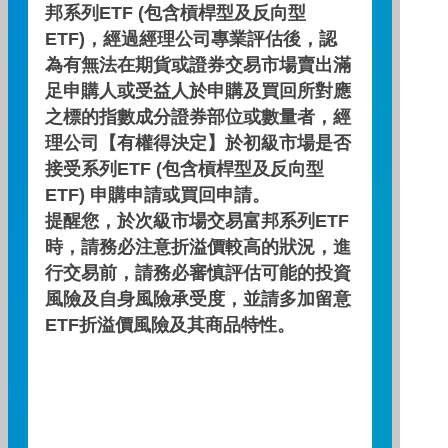
邦系列ETF (包含槓桿型及反向型
基金報酬率(%)
基金報酬率(%)
-20.64
25.71
105.27
126.96
ETF)，經過經理公司專業評估後，認
為有無法在期貨或證券交易市場賣出滿
資料來源：投信投顧公會委託台大教授評比資料，富邦投信
足申購人或受益人於申購及買回所對應
整理。
之標的指數成分證券部位或數量者，經
資料日期：2026/07/31
理公司【有權得決定】於初級市場是否
接受系列ETF (包含槓桿型及反向型
ETF) 申購申請或買回申請。
自訂配息查詢區間
提醒您，於次級市場交易富邦系列ETF
~
時，請務必注意折溢價較高的狀況，進
行交易前，請務必審慎評估可能的投資
查 詢
風險及自身風險承受度，並請多加留意
ETF折溢價風險及其商品特性。
配息資訊
新台幣 / 年配息