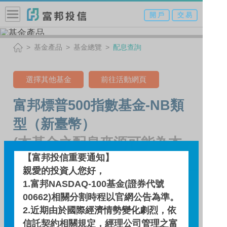
開 戶
交 易
基金產品
基金總覽
配息查詢
選擇其他基金
前往活動網頁
富邦標普500指數基金-NB類
型（新臺幣）
(本基金之配息來源可能為本
【富邦投信重要通知】
金及收益平準金)
親愛的投資人您好，
1.富邦NASDAQ-100基金(證券代號
00662)相關分割時程以官網公告為準。
配息查詢
2.近期由於國際經濟情勢變化劇烈，依
信託契約相關規定，經理公司管理之富