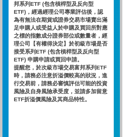
邦系列ETF (包含槓桿型及反向型
基金報酬率(%)
基金報酬率(%)
-20.64
25.71
105.27
126.96
ETF)，經過經理公司專業評估後，認
為有無法在期貨或證券交易市場賣出滿
資料來源：投信投顧公會委託台大教授評比資料，富邦投信
足申購人或受益人於申購及買回所對應
整理。
之標的指數成分證券部位或數量者，經
資料日期：2026/07/31
理公司【有權得決定】於初級市場是否
接受系列ETF (包含槓桿型及反向型
ETF) 申購申請或買回申請。
自訂配息查詢區間
提醒您，於次級市場交易富邦系列ETF
~
時，請務必注意折溢價較高的狀況，進
行交易前，請務必審慎評估可能的投資
查 詢
風險及自身風險承受度，並請多加留意
ETF折溢價風險及其商品特性。
配息資訊
新台幣 / 年配息