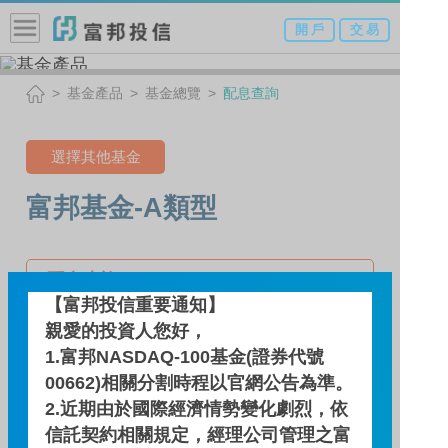
開 戶
交 易
基金產品
基金總覽
配息查詢
選擇其他基金
富邦基金-A類型
配息查詢
【富邦投信重要通知】
親愛的投資人您好，
基金績效
1.富邦NASDAQ-100基金(證券代號
00662)相關分割時程以官網公告為準。
2.近期由於國際經濟情勢變化劇烈，依
三個
六個
期間
期間
一年
月
月
信託契約相關規定，經理公司管理之富