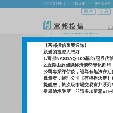
關於富邦金控
品牌故事
企業社會責任
開 戶
交 易
交
近五年度費用率及報酬率
基金總覽
自選觀察清單
【富邦投信重要通知】
長照產業收益不動產證
親愛的投資人您好，
1.富邦NASDAQ-100基金(證券
類型(新臺幣)
2.近期由於國際經濟情勢變化劇烈
(本基金有相當比重
公司專業評估後，認為有無法在期
數量者，經理公司【有權得決定】於
提醒您，於次級市場交易富邦系列
近五年度費用率及報酬
身風險承受度，並請多加留意ET
年度