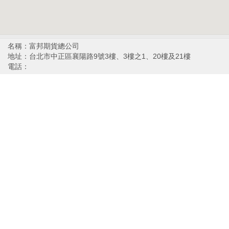
名稱：富邦期貨總公司
地址：台北市中正區襄陽路9號3樓、3樓之1、20樓及21樓
電話：