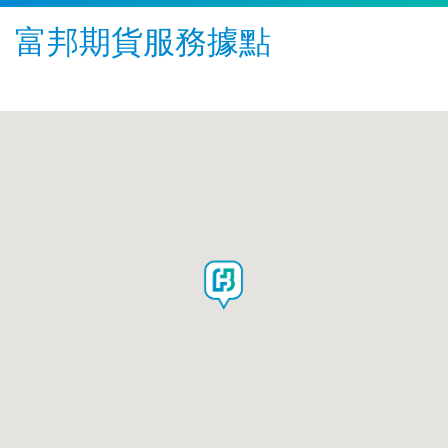
富邦期貨服務據點