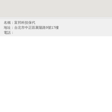
名稱：富邦科技保代
地址：台北市中正區襄陽路9號17樓
電話：