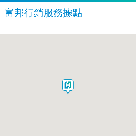
富邦行銷服務據點